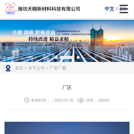
中文
/
EN
首页
>
关于公司
>
厂容厂貌
厂区
发布时间：：2024-01-26
浏览：1664次