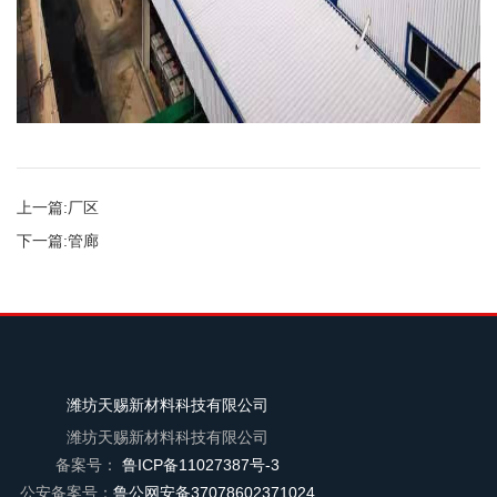
上一篇:
厂区
下一篇:
管廊
潍坊天赐新材料科技有限公司
潍坊天赐新材料科技有限公司
备案号：
鲁ICP备11027387号-3
公安备案号：
鲁公网安备37078602371024